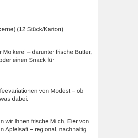
erne) (12 Stück/Karton)
Molkerei – darunter frische Butter,
oder einen Snack für
feevariationen von Modest – ob
twas dabei.
 wir Ihnen frische Milch, Eier von
Apfelsaft – regional, nachhaltig